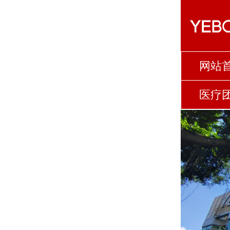
网站
医疗